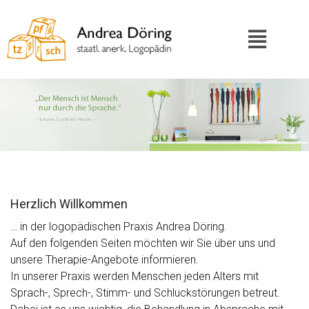
Herzlich Willkommen
… in der logopädischen Praxis Andrea Döring.
Auf den folgenden Seiten möchten wir Sie über uns und
unsere Therapie-Angebote informieren.
In unserer Praxis werden Menschen jeden Alters mit
Sprach-, Sprech-, Stimm- und Schluck­störun­gen betreut.