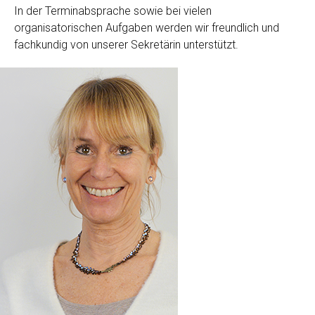
In der Terminabsprache sowie bei vielen
organisatorischen Aufgaben werden wir freundlich und
fachkundig von unserer Sekretärin unterstützt.