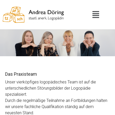
Das Praxisteam
Unser vierköpfiges logopädisches Team ist auf die
unterschiedlichen Störungsbilder der Logopädie
spezialisiert.
Durch die regelmäßige Teilnahme an Fortbildungen halten
wir unsere fachliche Qualifikation ständig auf dem
neuesten Stand.