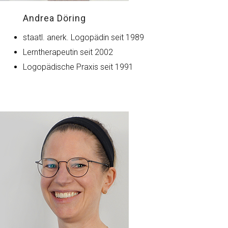
Andrea Döring
staatl. anerk. Logopädin seit 1989
Lerntherapeutin seit 2002
Logopädische Praxis seit 1991