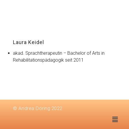
Laura Keidel
akad. Sprachtherapeutin – Bachelor of Arts in
Rehabilitationspädagogik seit 2011
© Andrea Döring 2022