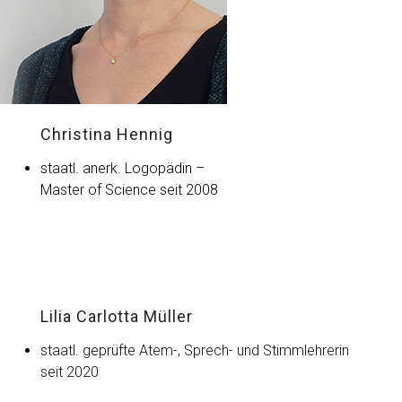
Christina Hennig
staatl. anerk. Logopädin –
Master of Science seit 2008
Lilia Carlotta Müller
staatl. geprüfte Atem-, Sprech- und Stimmlehrerin
seit 2020