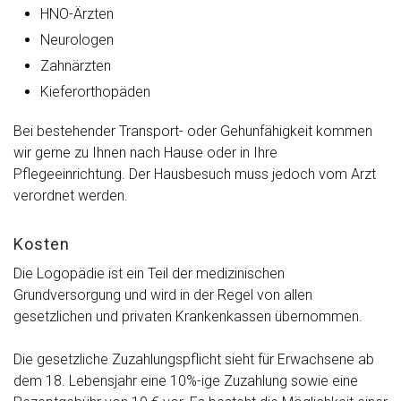
HNO-Ärzten
Neurologen
Zahnärzten
Kieferorthopäden
Bei bestehender Transport- oder Gehunfähigkeit kommen
wir gerne zu Ihnen nach Hause oder in Ihre
Pflegeeinrichtung. Der Hausbesuch muss jedoch vom Arzt
verordnet werden.
Kosten
Die Logopädie ist ein Teil der medizinischen
Grundversorgung und wird in der Regel von allen
gesetzlichen und privaten Krankenkassen übernommen.
Die gesetzliche Zuzahlungspflicht sieht für Erwachsene ab
dem 18. Lebensjahr eine 10%-ige Zuzahlung sowie eine