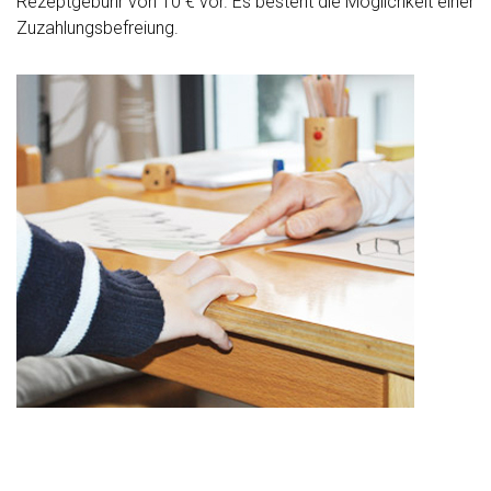
Rezeptgebühr von 10 € vor. Es besteht die Möglichkeit einer
Zuzahlungsbefreiung.