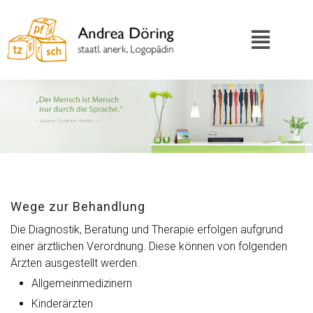
Wege zur Behandlung
Die Diagnostik, Beratung und Therapie erfolgen aufgrund
einer ärztlichen Verordnung. Diese können von folgenden
Ärzten ausgestellt werden.
Allgemeinmedizinern
Kinderärzten